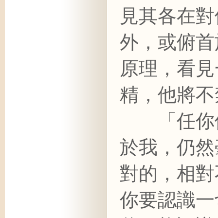
見其各在對
外，或俯首
原理，看見
精，他將不
「任你們
於我，仍然
對的，相對
你要認識一