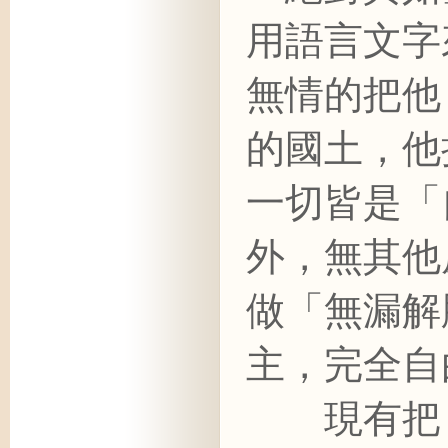
用語言文字
無情的把他
的國土，他
一切皆是「
外，無其他
做「無漏解
主，完全自
現有把《