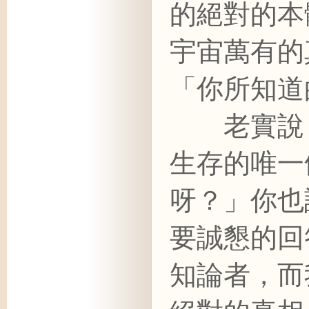
的絕對的本
宇宙萬有的
「你所知道
老實說：
生存的唯一
呀？」你也
要誠懇的回
知論者，而