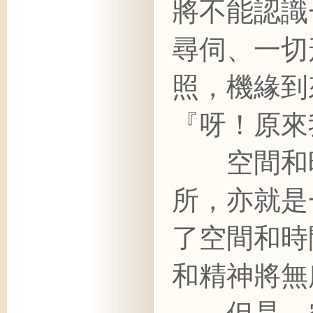
將不能認識
尋伺、一切
照，機緣到
『呀！原來
空間和時
所，亦就是
了空間和時
和精神將無