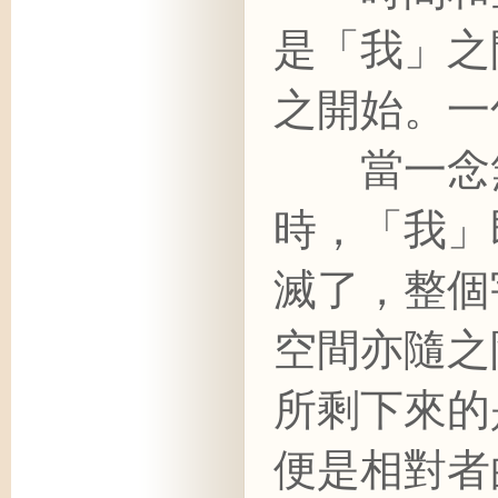
是「我」之
之開始。一
當一念無
時，「我」
滅了，整個
空間亦隨之
所剩下來的
便是相對者