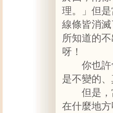
理。」但是
線條皆消滅
所知道的不
呀！
你也許會
是不變的、
但是，當
在什麼地方