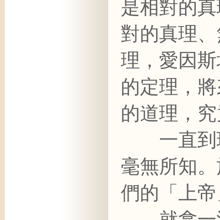
是相對的真
對的真理、
理，愛因斯
的定理，將
的道理，究
一直到現
毫無所知。
們的「上帝
就拿一滴