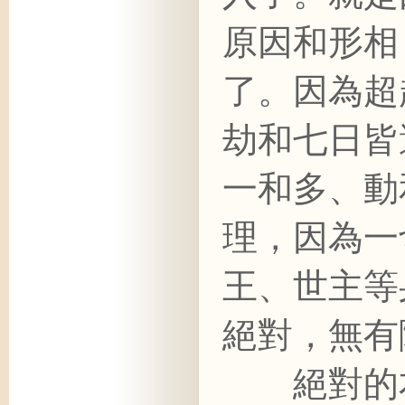
原因和形相
了。因為超
劫和七日皆
一和多、動
理，因為一
王、世主等
絕對，無有
絕對的本