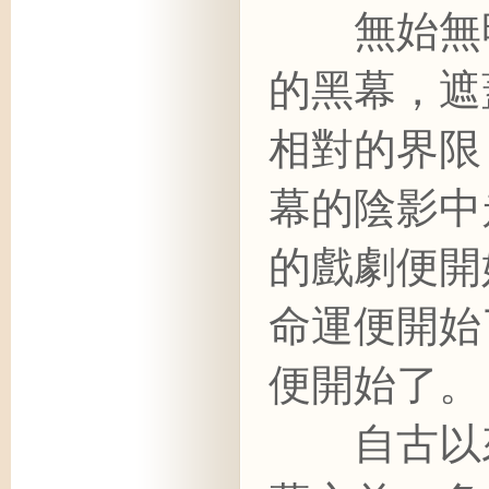
無始無明
的黑幕，遮
相對的界限
幕的陰影中
的戲劇便開
命運便開始
便開始了。
自古以來