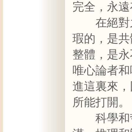
完全，永遠
在絕對之
瑕的，是共
整體，是永
唯心論者和
進這裏來，
所能打開。
科學和哲