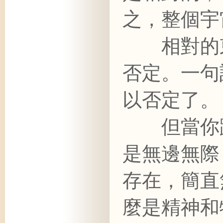
之，整個宇
相對的東
否定。一句
以否定了。
但當你踏
是無邊無際
存在，簡直
麼是精神和