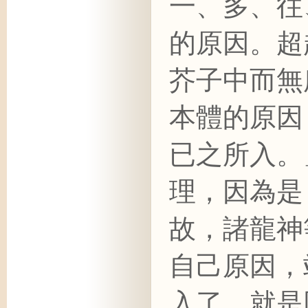
一、多、往
的原因。超
芥子中而無
本體的原因
已之所入。
理，因為是
故，諸龍神
自己原因，
入了。就是