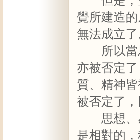
但是，空
覺所建造的
無法成立了
所以當思
亦被否定了
質、精神皆
被否定了，
思想、感
是相對的，