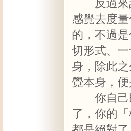
反過來說
感覺去度量
的，不過是
切形式、一
身，除此之
覺本身，便
你自己既
了，你的「
都是絕對了