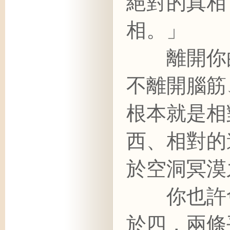
絕對的真相
相。」
離開你的
不離開腦筋
根本就是相
西、相對的
於空洞冥漠
你也許會
於四，兩條