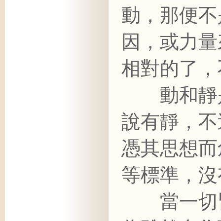
動，那便不
因，或力量
相對的了，
動和靜是
說有靜，不
憑其思想而
等標準，沒
當一切皆